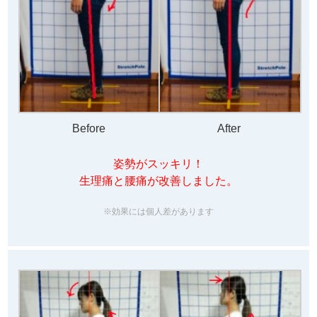
Before
After
姿勢がスッキリ！
生理痛と腰痛が改善しました。
※効果には個人差があります