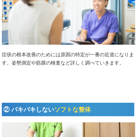
症状の根本改善のためには原因の特定が一番の近道になりま
す。姿勢測定や筋膜の検査など詳しく調べていきます。
② バキバキしない
ソフトな整体