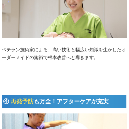
ベテラン施術家による、高い技術と幅広い知識を生かしたオ
ーダーメイドの施術で根本改善へと導きます。
④
再発予防
も万全！アフターケアが充実