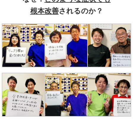
根本改善
されるのか？