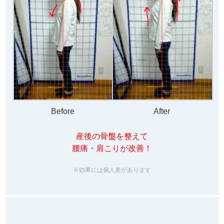
Before
After
産後の骨盤を整えて
腰痛・肩こりが改善！
※効果には個人差があります