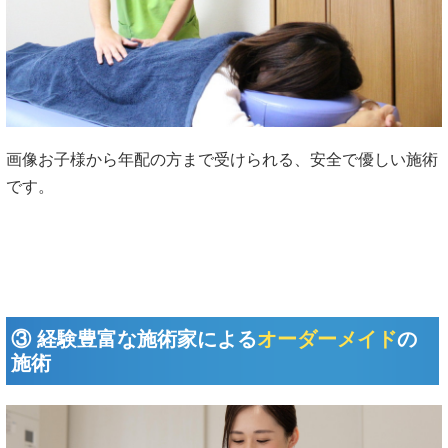
画像お子様から年配の方まで受けられる、安全で優しい施術
です。
③ 経験豊富な施術家による
オーダーメイド
の
施術