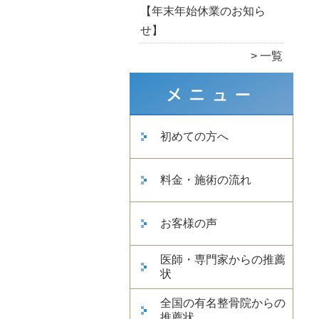
【年末年始休業のお知ら
せ】
一覧
初めての方へ
料金・施術の流れ
お客様の声
医師・専門家からの推薦
状
全国の有名整骨院からの
推薦状