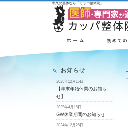
牛久の整体なら「カッパ整体院」
お知らせ
2025年12月16日
【年末年始休業のお知ら
せ】
2025年4月18日
GW休業期間のお知らせ
2024年12月28日