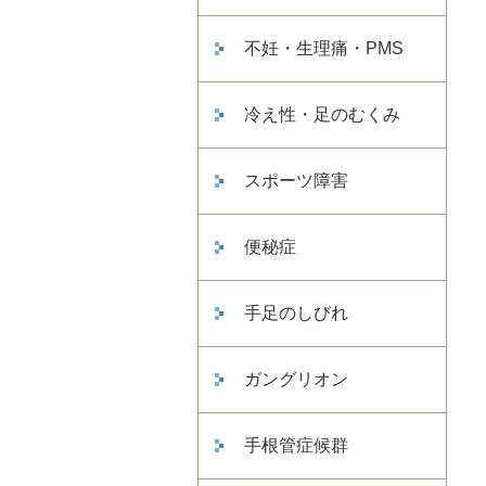
不妊・生理痛・PMS
冷え性・足のむくみ
スポーツ障害
便秘症
手足のしびれ
ガングリオン
手根管症候群