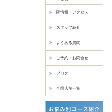
院情報・アクセス
スタッフ紹介
よくある質問
ご予約・お問合せ
ブログ
全国店舗一覧