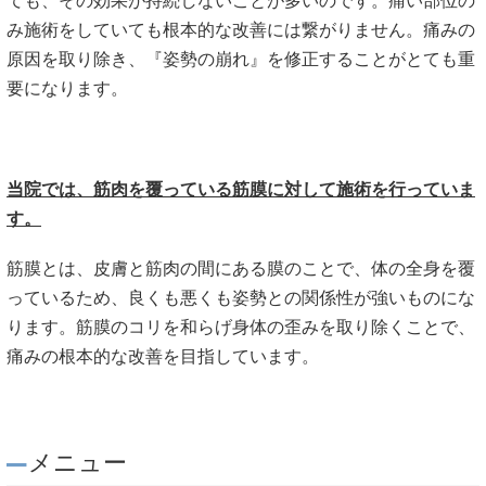
ても、その効果が持続しないことが多いのです。痛い部位の
み施術をしていても根本的な改善には繋がりません。痛みの
原因を取り除き、『姿勢の崩れ』を修正することがとても重
要になります。
当院では、筋肉を覆っている筋膜に対して施術を行っていま
す。
筋膜とは、皮膚と筋肉の間にある膜のことで、体の全身を覆
っているため、良くも悪くも姿勢との関係性が強いものにな
ります。筋膜のコリを和らげ身体の歪みを取り除くことで、
痛みの根本的な改善を目指しています。
メニュー