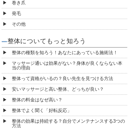
巻き爪
発毛
その他
整体についてもっと知ろう
整体の種類を知ろう！あなたにあっている施術法！
マッサージ通いは効果がない？身体が良くならない本
当の理由
整体って資格がいるの？良い先生を見つける方法
安いマッサージと高い整体、どっちが良い？
整体の料金はなぜ高い？
整体でよく聞く「好転反応」
整体の効果は持続する？自分でメンテナンスする3つの
方法