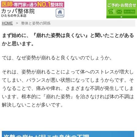
HOME
整体と姿勢の関係
まず始めに、『崩れた姿勢は良くない』と聞いたことがある
かと思います。
では、なぜ姿勢が崩れると良くないのでしょうか。
それは、姿勢が崩れることによって体へのストレスが増大し
てしまい、バランスが悪い状態になってしまうからです。そ
うなることで、痛みや痺れ、さまざまな不調が発生してしま
います。根本的に『崩れた姿勢』を治さなければ体の不調は
解決しないことが多いです。