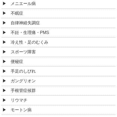
メニエール病
不眠症
自律神経失調症
不妊・生理痛・PMS
冷え性・足のむくみ
スポーツ障害
便秘症
手足のしびれ
ガングリオン
手根管症候群
リウマチ
モートン病