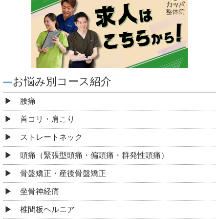
お悩み別コース紹介
腰痛
首コリ・肩こり
ストレートネック
頭痛（緊張型頭痛・偏頭痛・群発性頭痛）
骨盤矯正・産後骨盤矯正
坐骨神経痛
椎間板ヘルニア