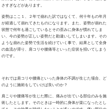
さすぎなどがあります。
姿勢はここ１、２年で崩れた訳ではなくて、何十年もの年月
が経過して崩れてきたものになります。また、姿勢が崩れた
状態で何年も過ごしているとその歪みに身体が慣れてしま
い、今の姿勢が正しい姿勢だと勘違いしてしまいます。その
ような崩れた姿勢で生活を続けていく事で、結果として全身
の血流が滞り、肩コリや腰痛等といった症状を招いてしまう
のです。
それでは肩コリや腰痛といった身体の不調が生じた場合、ど
のように施術をしていけば良いのか？
肩こりや腰痛等が生じた際に、痛みが出ている部位のみを施
術したとします。そのときは一時的に身体が楽になったとし