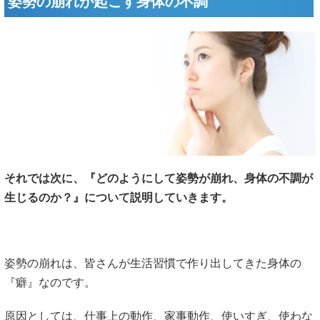
姿勢の崩れが起こす身体の不調
それでは次に、『どのようにして姿勢が崩れ、身体の不調が
生じるのか？』について説明していきます。
姿勢の崩れは、皆さんが生活習慣で作り出してきた身体の
『癖』なのです。
原因としては、仕事上の動作、家事動作、使いすぎ、使わな