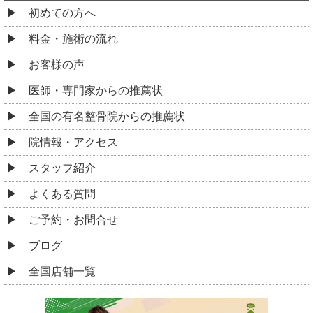
初めての方へ
料金・施術の流れ
お客様の声
医師・専門家からの推薦状
全国の有名整骨院からの推薦状
院情報・アクセス
スタッフ紹介
よくある質問
ご予約・お問合せ
ブログ
全国店舗一覧