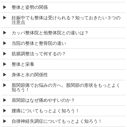
整体と姿勢の関係
妊娠中でも整体は受けられる？知っておきたい３つの
注意点
カッパ整体院と他整体院との違いは？
当院の整体と整骨院の違い
筋膜調整法って何するの？
整体と栄養
身体と水の関係性
股関節痛でお悩みの方へ。股関節の形状をもっとよく
知ろう！
肩関節はなぜ痛めやすいのか？
腰痛についてもっとよく知ろう！
自律神経失調症についてもっとよく知ろう！