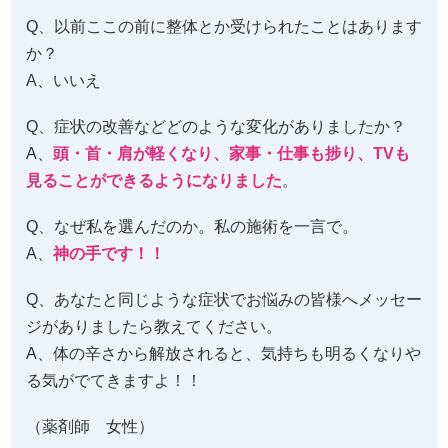
Q、以前ここの前に整体とか受けられたことはあります
か？
A、いいえ
Q、症状の改善などどのような変化がありましたか？
A、
頭・首・肩が軽くなり、家事・仕事も捗り、TVも
見ることができるようになりました
。
Q、なぜ私を選んだのか。私の施術を一言で。
A、
神の手です！！
Q、あなたと同じような症状でお悩みの皆様へメッセー
ジがありましたら教えてください。
A、体の辛さから解放されると、気持ちも明るくなりや
る気がでてきますよ！！
（薬剤師 女性）