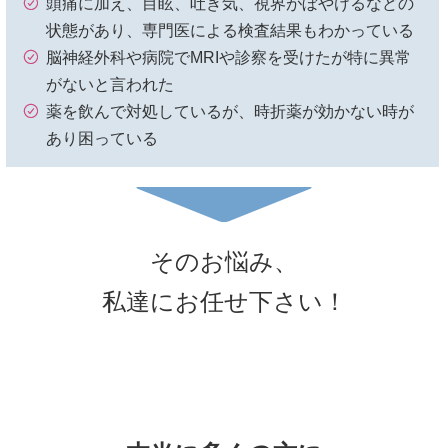
頭痛に加え、目眩、吐き気、視界がぼやけるなどの
状態があり、専門医による検査結果もわかっている
脳神経外科や病院でMRIや診察を受けたが特に異常
がないと言われた
薬を飲んで対処しているが、時折薬が効かない時が
あり困っている
そのお悩み、
私達にお任せ下さい！