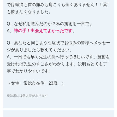
では頭痛も首の痛みも肩こりも全くありません！！薬
も飲まなくなりました。
Q、なぜ私を選んだのか？私の施術を一言で。
A、
神の手！出会えてよかったです
。
Q、あなたと同じような症状でお悩みの皆様へメッセー
ジがありましたら教えてください。
A、一日でも早く先生の所へ行ってほしいです。施術を
受ければ先生のすごさがわかります。説明もとても丁
寧でわかりやすいです。
（女性 常総市在住 23歳 ）
※効果には個人差があります