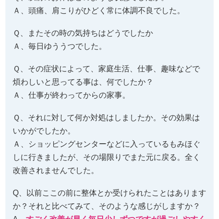
Ａ、頭痛、肩こりがひどく常に体調不良でした。
Ｑ、またその時の気持ちはどうでしたか
Ａ、毎日ゆううつでした。
Ｑ、その症状によって、家庭生活、仕事、趣味などで
煩わしいと思ってる事は、何でしたか？
Ａ、仕事が終わってからの家事。
Ｑ、それに対して何か対処はしましたか。その効果は
いかがでしたか。
Ａ、ショッピングセンターなどに入っているもみほぐ
しに行きましたが、その場限りでまた元に戻る。全く
改善されませんでした。
Q、以前ここの前に整体とか受けられたことはあります
か？それと比べてみて、そのような感じがしますか？