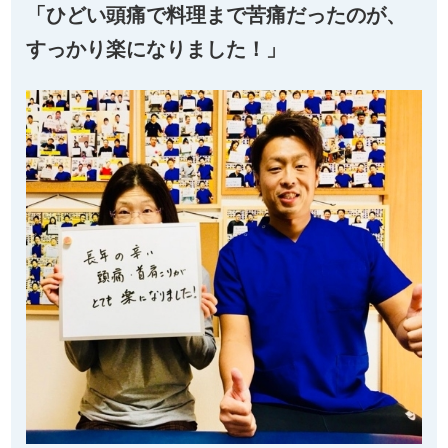
「ひどい頭痛で料理まで苦痛だったのが、
すっかり楽になりました！」