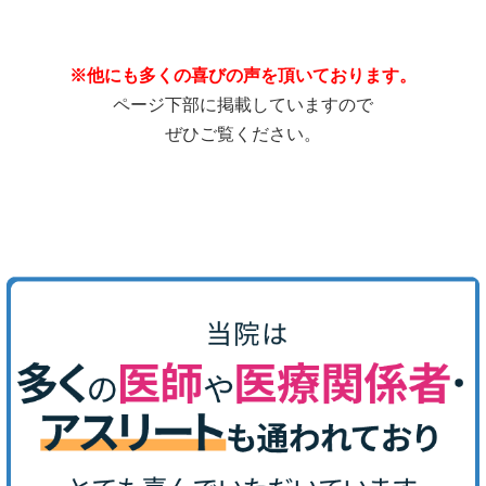
※他にも多くの喜びの声を頂いております。
ページ下部に掲載していますので
ぜひご覧ください。