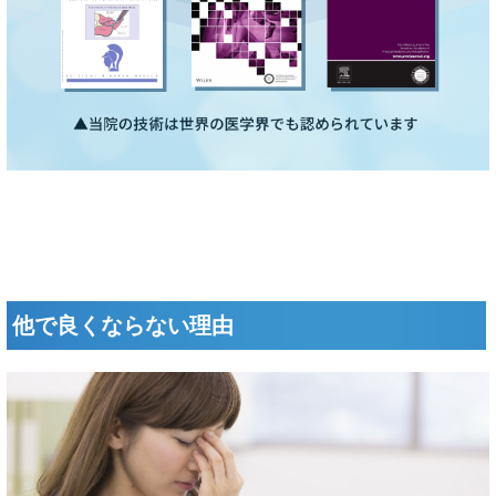
他で良くならない理由