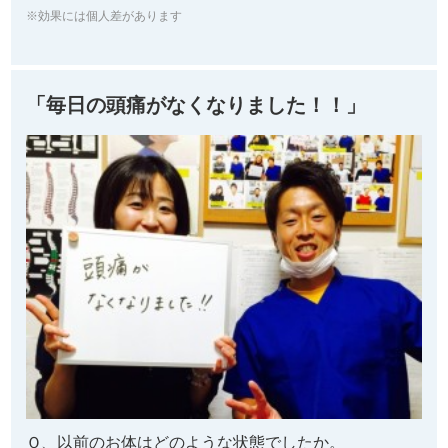
※効果には個人差があります
「毎日の頭痛がなくなりました！！」
Ｑ、以前のお体はどのような状態でしたか。