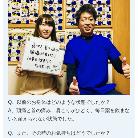
Q、以前のお身体はどのような状態でしたか？
A、頭痛と首の痛み、肩こりがひどく、毎日薬を飲まな
いと耐えられない状態でした。
Q、また、その時のお気持ちはどうでしたか？