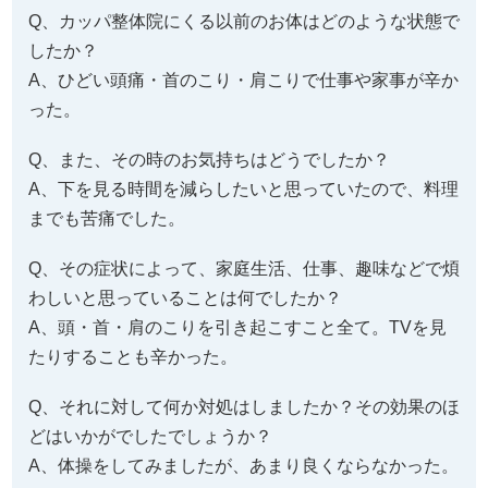
Q、カッパ整体院にくる以前のお体はどのような状態で
したか？
A、ひどい頭痛・首のこり・肩こりで仕事や家事が辛か
った。
Q、また、その時のお気持ちはどうでしたか？
A、下を見る時間を減らしたいと思っていたので、料理
までも苦痛でした。
Q、その症状によって、家庭生活、仕事、趣味などで煩
わしいと思っていることは何でしたか？
A、頭・首・肩のこりを引き起こすこと全て。TVを見
たりすることも辛かった。
Q、それに対して何か対処はしましたか？その効果のほ
どはいかがでしたでしょうか？
A、体操をしてみましたが、あまり良くならなかった。