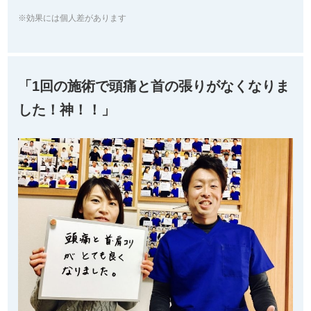
※効果には個人差があります
「1回の施術で頭痛と首の張りがなくなりま
した！神！！」