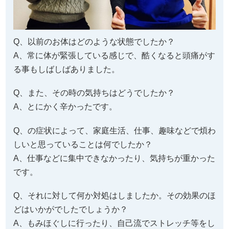
Q、以前のお体はどのような状態でしたか？
A、常に体が緊張している感じで、酷くなると頭痛がす
る事もしばしばありました。
Q、また、その時の気持ちはどうでしたか？
A、とにかく辛かったです。
Q、の症状によって、家庭生活、仕事、趣味などで煩わ
しいと思っていることは何でしたか？
A、仕事などに集中できなかったり、気持ちが重かった
です。
Q、それに対して何か対処はしましたか。その効果のほ
どはいかがでしたでしょうか？
A、もみほぐしに行ったり、自己流でストレッチ等をし