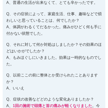
A、普通の生活が出来なくて、とても辛かったです。
Q、その症状によって、家庭生活、仕事、趣味などで煩
わしいと思っていることは、何でしたか？
A、体調がわるくてだるかった。痛みがひどく何も手に
付かない状態でした。
Q、それに対して何か対処はしましたか？その効果のほ
どはいかがでしたか？
A、もみほぐしにいきました。効果は一時的なものでし
た。
Q、以前ここの前に整体とか受けられたことあります
か？
A、いいえ
Q、症状の改善などどのような変化ありましたか？
A、
1回の施術で頭痛と首の痛みが軽くなりました
。今