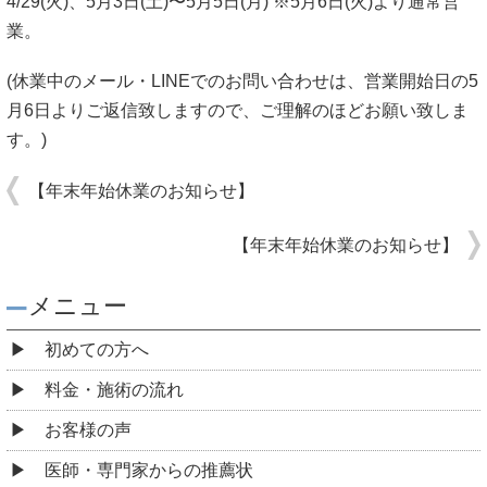
4/29(火)、5月3日(土)〜5月5日(月) ※5月6日(火)より通常営
業。
(休業中のメール・LINEでのお問い合わせは、営業開始日の5
月6日よりご返信致しますので、ご理解のほどお願い致しま
す。)
【年末年始休業のお知らせ】
【年末年始休業のお知らせ】
メニュー
初めての方へ
料金・施術の流れ
お客様の声
医師・専門家からの推薦状