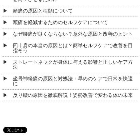
頭痛の原因と種類について
頭痛を軽減するためのセルフケアについて
なぜ腰痛が良くならない？意外な原因と改善のヒント
四十肩の本当の原因とは？簡単セルフケアで改善を目
指そう
ストレートネックが身体に与える影響と正しいケア方
法
坐骨神経痛の原因と対処法：早めのケアで日常を快適
に
反り腰の原因を徹底解説！姿勢改善で変わる体の未来