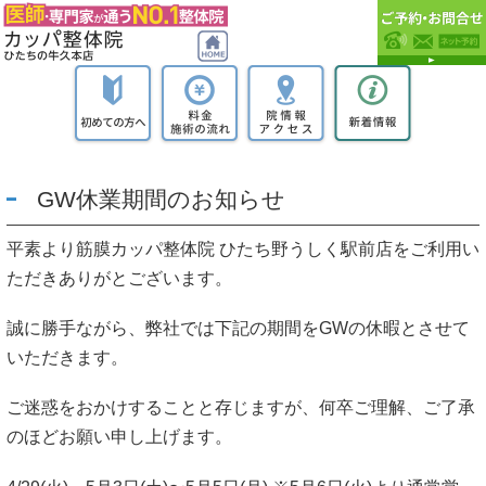
GW休業期間のお知らせ
平素より筋膜カッパ整体院 ひたち野うしく駅前店をご利用い
ただきありがとございます。
誠に勝手ながら、弊社では下記の期間をGWの休暇とさせて
いただきます。
ご迷惑をおかけすることと存じますが、何卒ご理解、ご了承
のほどお願い申し上げます。