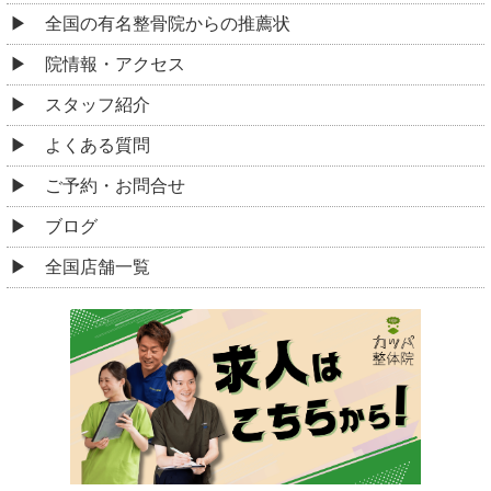
全国の有名整骨院からの推薦状
院情報・アクセス
スタッフ紹介
よくある質問
ご予約・お問合せ
ブログ
全国店舗一覧