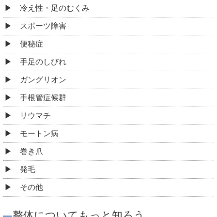
冷え性・足のむくみ
スポーツ障害
便秘症
手足のしびれ
ガングリオン
手根管症候群
リウマチ
モートン病
巻き爪
発毛
その他
整体についてもっと知ろう