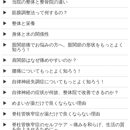
当院の整体と整骨院の違い
筋膜調整法って何するの？
整体と栄養
身体と水の関係性
股関節痛でお悩みの方へ。股関節の形状をもっとよく
知ろう！
肩関節はなぜ痛めやすいのか？
腰痛についてもっとよく知ろう！
自律神経失調症についてもっとよく知ろう！
自律神経の症状が何故、整体院で改善できるのか？
めまいが薬だけで良くならない理由
脊柱管狭窄症が薬だけで良くならない理由
脊柱管狭窄症のセルフケア ～痛みを和らげ、生活の質
を向上させるために～