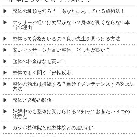
整体の種類を知ろう！あなたにあっている施術法！
マッサージ通いは効果がない？身体が良くならない本
当の理由
整体って資格がいるの？良い先生を見つける方法
安いマッサージと高い整体、どっちが良い？
整体の料金はなぜ高い？
整体でよく聞く「好転反応」
整体の効果は持続する？自分でメンテナンスする3つの
方法
整体と姿勢の関係
妊娠中でも整体は受けられる？知っておきたい３つの
注意点
カッパ整体院と他整体院との違いは？